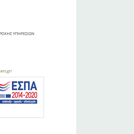
ΑΡΟΧΗΣ ΥΠΗΡΕΣΙΩΝ
ers.gr/