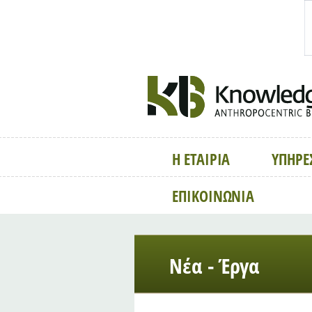
Η ΕΤΑΙΡΙΑ
ΥΠΗΡΕ
ΕΠΙΚΟΙΝΩΝΙΑ
Νέα - Έργα