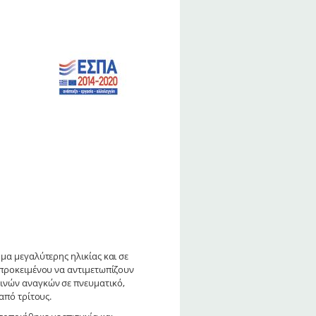
μα μεγαλύτερης ηλικίας και σε
 προκειμένου να αντιμετωπίζουν
ινών αναγκών σε πνευματικό,
από τρίτους.