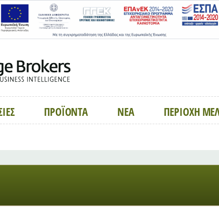
ΣΙΕΣ
ΠΡΟΪΟΝΤΑ
ΝΕΑ
ΠΕΡΙΟΧΗ ΜΕ