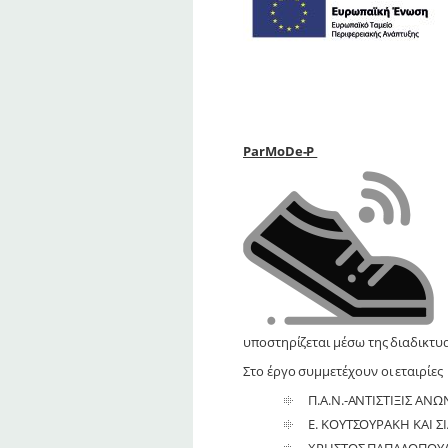
ParMoDe-P
υποστηρίζεται μέσω της διαδικτυ
Στο έργο συμμετέχουν οι εταιρίες
Π.Α.Ν.-ΑΝΤΙΣΤΙΞΙΣ ΑΝ
Ε. ΚΟΥΤΣΟΥΡΑΚΗ ΚΑΙ ΣΙΑ