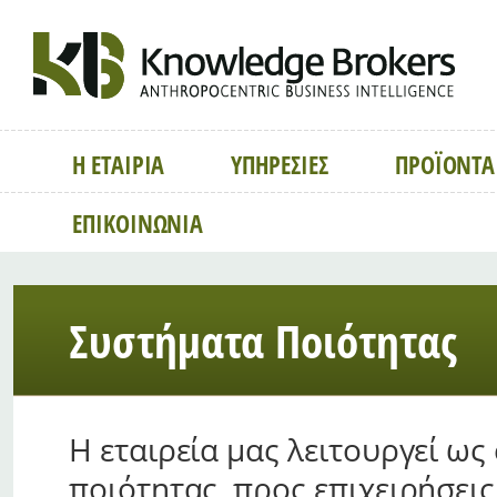
Η ΕΤΑΙΡΙΑ
ΥΠΗΡΕΣΙΕΣ
ΠΡΟΪΟΝΤΑ
ΕΠΙΚΟΙΝΩΝΙΑ
Συστήματα Ποιότητας
H εταιρεία μας λειτουργεί ω
ποιότητας, προς επιχειρήσει