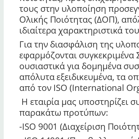
τους στην υλοποίηση προσεγ
Ολικής Ποιότητας (ΔΟΠ), απ
ιδιαίτερα χαρακτηριστικά το
Για την διασφάλιση της υλο
εφαρμόζονται συγκεκριμένα Σ
ουσιαστικά για δομημένα συσ
απόλυτα εξειδικευμένα, τα ο
από τον ISO (International Org
Η εταιρία μας υποστηρίζει σ
παρακάτω προτύπων:
-ISO 9001 (Διαχείριση Ποιότη