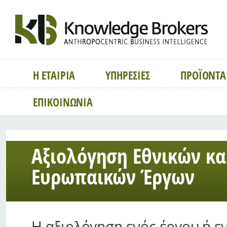
Η ΕΤΑΙΡΙΑ
ΥΠΗΡΕΣΙΕΣ
ΠΡΟΪΟΝΤΑ
ΕΠΙΚΟΙΝΩΝΙΑ
Αξιολόγηση Εθνικών κα
Ευρωπαικών Έργων
Η αξιολόγηση ενός έργου ή 