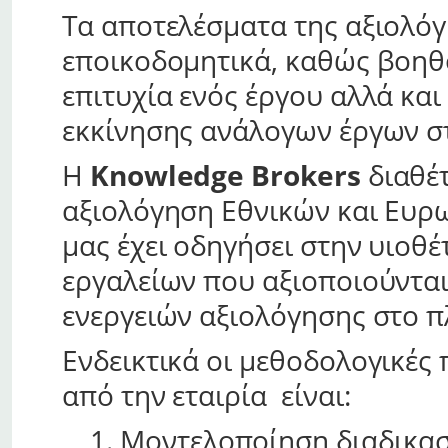
Τα αποτελέσματα της αξιολόγη
εποικοδομητικά, καθώς βοηθ
επιτυχία ενός έργου αλλά και
εκκίνησης ανάλογων έργων σ
Η
Knowledge Brokers
διαθέτ
αξιολόγηση Εθνικών και Ευρ
μας έχει οδηγήσει στην υιοθ
εργαλείων που αξιοποιούνται
ενεργειών αξιολόγησης στο π
Ενδεικτικά οι μεθοδολογικές
από την εταιρία είναι:
Μοντελοποίηση διαδικασ