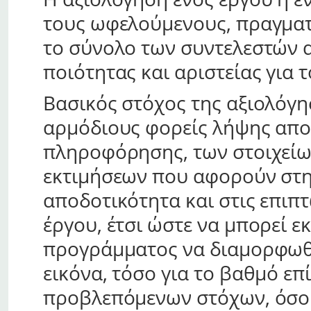
τους ωφελούμενους, πραγματι
το σύνολο των συντελεστών 
ποιότητας και αριστείας για
Βασικός στόχος της αξιολόγη
αρμόδιους φορείς λήψης απ
πληροφόρησης, των στοιχείων
εκτιμήσεων που αφορούν στη
αποδοτικότητα και στις επιπτ
έργου, έτσι ώστε να μπορεί ε
προγράμματος να διαμορφωθεί
εικόνα, τόσο για το βαθμό επ
προβλεπόμενων στόχων, όσο κ